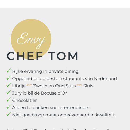
Envy
CHEF TOM
Rijke ervaring in private dining
Opgeleid bij de beste restaurants van Nederland
Librije
***
Zwolle en Oud Sluis
***
Sluis
Jurylid bij de Bocuse d’Or
Chocolatier
Alleen te boeken voor sterrendiners
Niet goedkoop maar ongeëvenaard in kwaliteit