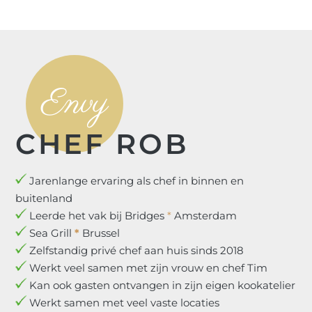
Envy
CHEF ROB
Jarenlange ervaring als chef in binnen en
buitenland
Leerde het vak bij Bridges
*
Amsterdam
Sea Grill
*
Brussel
Zelfstandig privé chef aan huis sinds 2018
Werkt veel samen met zijn vrouw en chef Tim
Kan ook gasten ontvangen in zijn eigen kookatelier
Werkt samen met veel vaste locaties