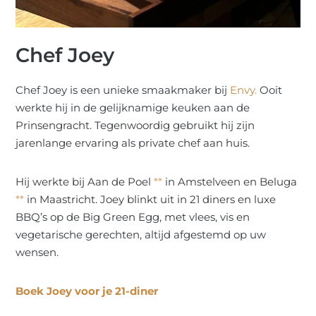
Chef Joey
Chef Joey is een unieke smaakmaker bij
Envy.
Ooit
werkte hij in de gelijknamige keuken aan de
Prinsengracht. Tegenwoordig gebruikt hij zijn
jarenlange ervaring als private chef aan huis.
Hij werkte bij Aan de Poel
**
in Amstelveen en Beluga
**
in Maastricht. Joey blinkt uit in 21 diners en luxe
BBQ’s op de Big Green Egg, met vlees, vis en
vegetarische gerechten, altijd afgestemd op uw
wensen.
Boek Joey voor je 21-diner