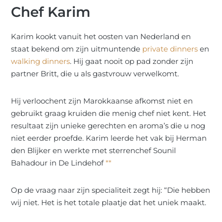
Chef Karim
Karim kookt vanuit het oosten van Nederland en
staat bekend om zijn uitmuntende
private dinners
en
walking dinners
. Hij gaat nooit op pad zonder zijn
partner Britt, die u als gastvrouw verwelkomt.
Hij verloochent zijn Marokkaanse afkomst niet en
gebruikt graag kruiden die menig chef niet kent. Het
resultaat zijn unieke gerechten en aroma’s die u nog
niet eerder proefde. Karim leerde het vak bij Herman
den Blijker en werkte met sterrenchef Sounil
Bahadour in De Lindehof
**
Op de vraag naar zijn specialiteit zegt hij: “Die hebben
wij niet. Het is het totale plaatje dat het uniek maakt.