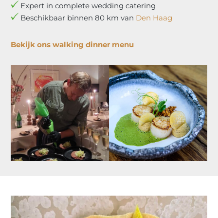
Expert in complete wedding catering
Beschikbaar binnen 80 km van
Den Haag
Bekijk ons walking dinner menu