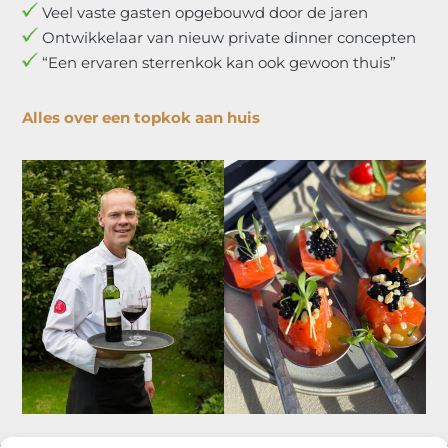
Veel vaste gasten opgebouwd door de jaren
Ontwikkelaar van nieuw private dinner concepten
“Een ervaren sterrenkok kan ook gewoon thuis”
Alles over een topkok aan huis