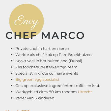
Envy
CHEF MARCO
Private chef in hart en nieren
Werkte als chef-kok op Parc Broekhuizen
Kookt veel in het buitenland (Dubai)
Zes topchefs versterken zijn team
Specialist in grote culinaire events
Big green egg specialist
Gek op exclusieve ingrediënten truffel en krab
Werkgebied circa 80 km rondom
Utrecht
Vader van 3 kinderen